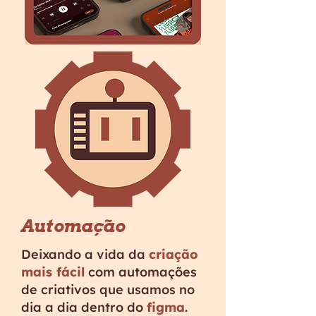
Automação
Deixando a vida da
criação
mais fácil
com automações
de criativos que usamos no
dia a dia dentro do
figma
.