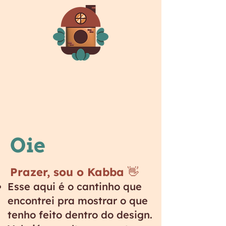
Oie
Prazer, sou o Kabba 👋
Esse aqui é o cantinho que
encontrei pra mostrar o que
tenho feito dentro do design.