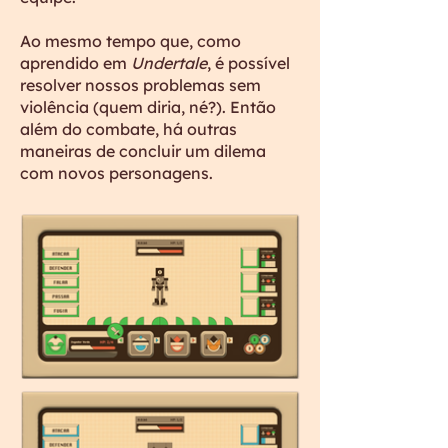
Ao mesmo tempo que, como
aprendido em
Undertale
, é possível
resolver nossos problemas sem
violência (quem diria, né?). Então
além do combate, há outras
maneiras de concluir um dilema
com novos personagens.