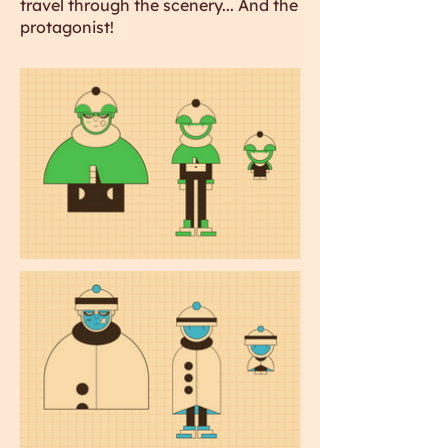
travel through the scenery... And the
protagonist!