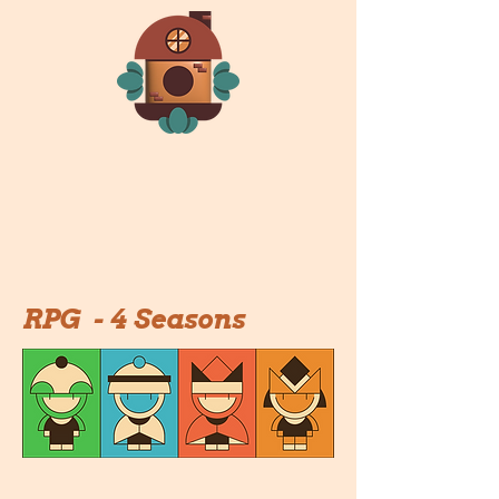
RPG - 4 Seasons