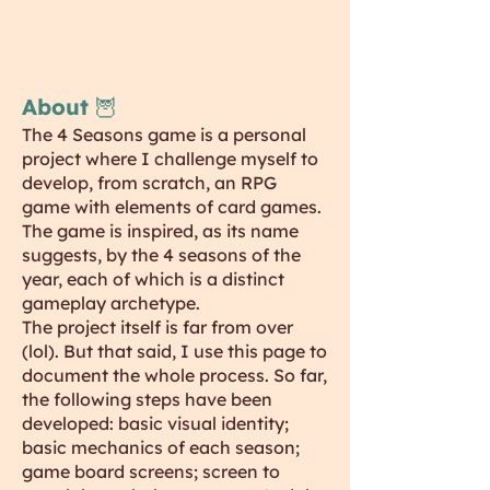
About 🦉
The 4 Seasons game is a personal
project where I challenge myself to
develop, from scratch, an RPG
game with elements of card games.
The game is inspired, as its name
suggests, by the 4 seasons of the
year, each of which is a distinct
gameplay archetype.
The project itself is far from over
(lol). But that said, I use this page to
document the whole process. So far,
the following steps have been
developed: basic visual identity;
basic mechanics of each season;
game board screens; screen to